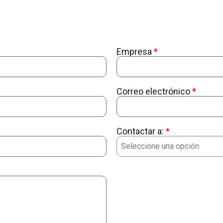
Empresa
Correo electrónico
Contactar a: