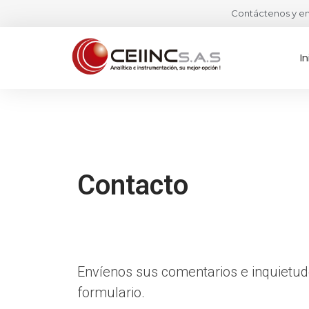
Contáctenos y en
In
Contacto
Envíenos sus comentarios e inquietud
formulario.