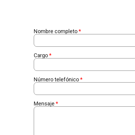
Nombre completo
Cargo
Número telefónico
Mensaje