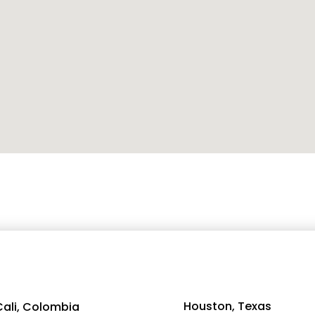
Houston, Texas
Cali, Colombia