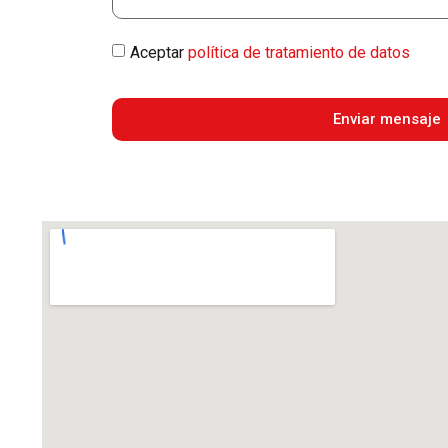
Aceptar
política de tratamiento de datos
Enviar mensaje