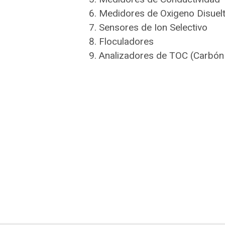
Medidores de Oxigeno Disuel
Sensores de Ion Selectivo
Floculadores
Analizadores de TOC (Carbón 