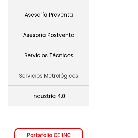
Asesoría Preventa
Asesoría Postventa
Servicios Técnicos
Servicios Metrológicos
Industria 4.0
Portafolio CEIINC