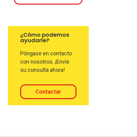
¿Cómo podemos
ayudarle?
Póngase en contacto
con nosotros. ¡Envíe
su consulta ahora!
Contactar