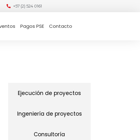
+57 (2) 524 0161
ventos
Pagos PSE
Contacto
Ejecución de proyectos
Ingeniería de proyectos
Consultoría