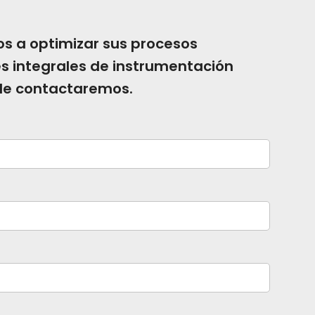
s a optimizar sus procesos
es integrales de instrumentación
 le contactaremos.