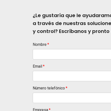
¿Le gustaría que le ayudaramo
a través de nuestras solucion
y control? Escríbanos y pronto
Nombre
Email
Número telefónico
Empresa