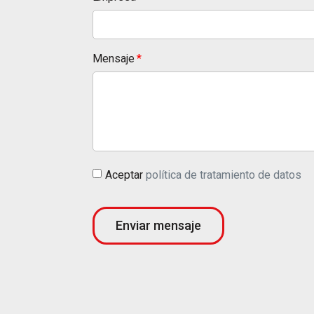
Mensaje
Aceptar
política de tratamiento de datos
Enviar mensaje