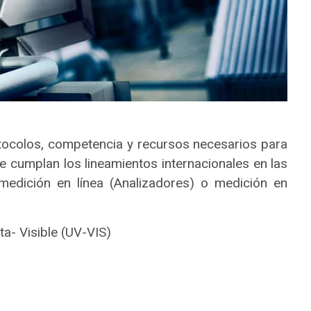
tocolos, competencia y recursos necesarios para
ue cumplan los lineamientos internacionales en las
 medición en línea (Analizadores) o medición en
ta- Visible (UV-VIS)